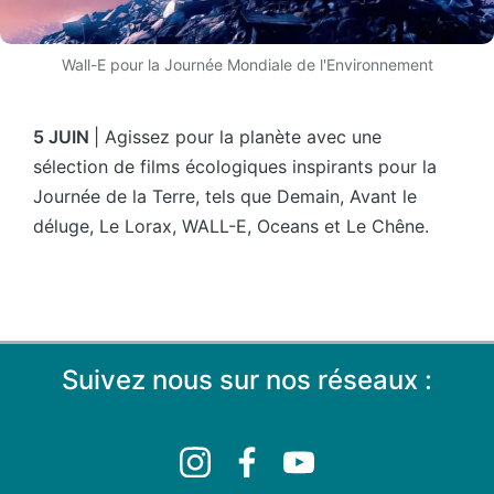
Wall-E pour la Journée Mondiale de l'Environnement
5 JUIN
| Agissez pour la planète avec une
sélection de films écologiques inspirants pour la
Journée de la Terre, tels que Demain, Avant le
déluge, Le Lorax, WALL-E, Oceans et Le Chêne.
Suivez nous sur nos réseaux :
Instagram
Facebook
YouTube