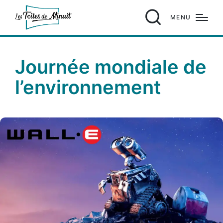
MENU
Journée mondiale de
l’environnement