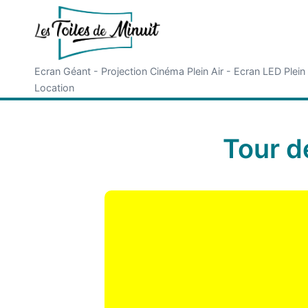
Ecran Géant - Projection Cinéma Plein Air - Ecran LED Plein
Location
Tour d