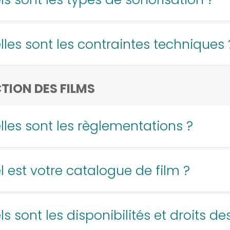
lles sont les contraintes techniques 
TION DES FILMS
lles sont les règlementations ?
l est votre catalogue de film ?
s sont les disponibilités et droits des